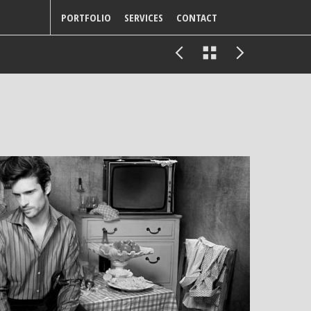
PORTFOLIO
SERVICES
CONTACT