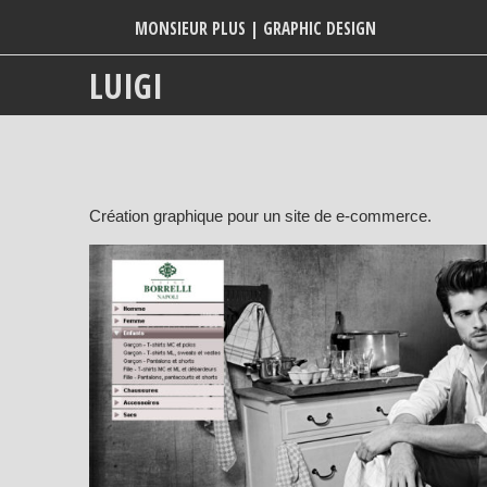
MONSIEUR PLUS | GRAPHIC DESIGN
LUIGI
Création graphique pour un site de e-commerce.