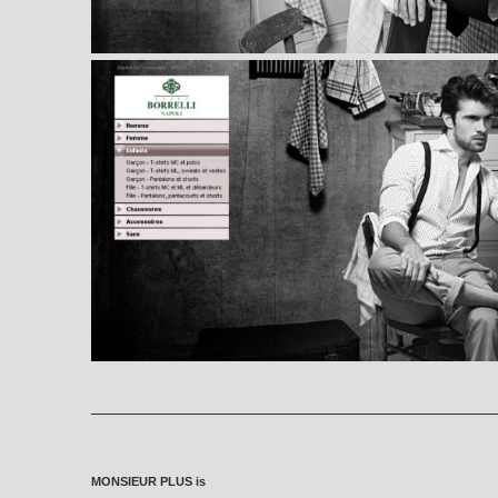
MONSIEUR PLUS is